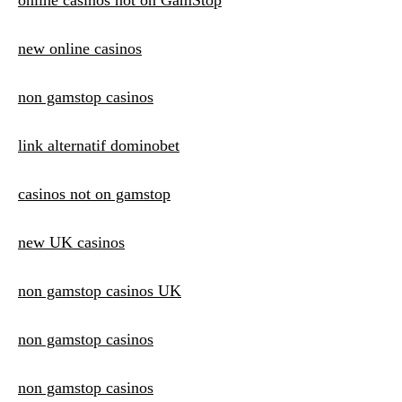
online casinos not on GamStop
new online casinos
non gamstop casinos
link alternatif dominobet
casinos not on gamstop
new UK casinos
non gamstop casinos UK
non gamstop casinos
non gamstop casinos